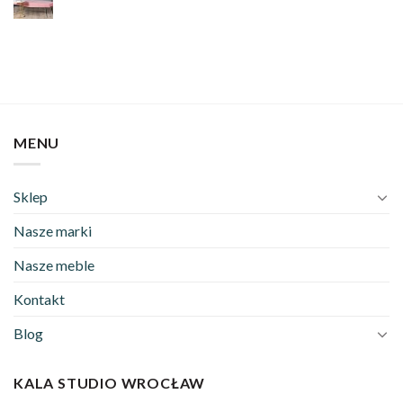
MENU
Sklep
Nasze marki
Nasze meble
Kontakt
Blog
KALA STUDIO WROCŁAW