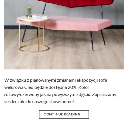
W związku z planowanymi zmianami ekspozycji sofa
welurowa Cleo będzie dostępna 20%. Kolor
różowy/czerwony jak na powyższym zdjęciu. Zapraszamy
serdecznie do naszego showroomu!
CONTINUE READING
→