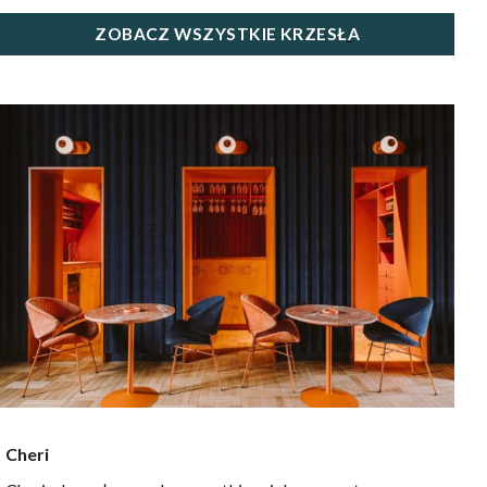
ZOBACZ WSZYSTKIE KRZESŁA
Cheri