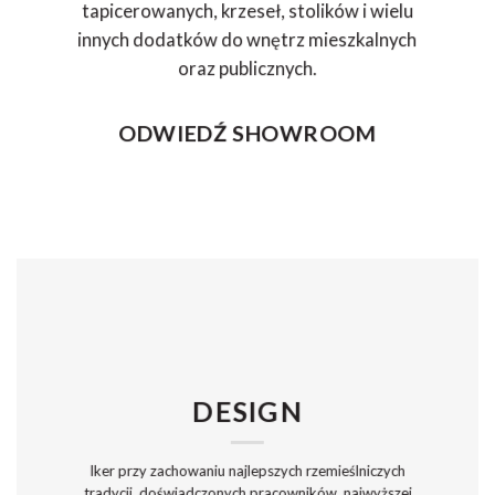
tapicerowanych, krzeseł, stolików i wielu
innych dodatków do wnętrz mieszkalnych
oraz publicznych.
ODWIEDŹ SHOWROOM
DESIGN
Iker przy zachowaniu najlepszych rzemieślniczych
tradycji, doświadczonych pracowników, najwyższej