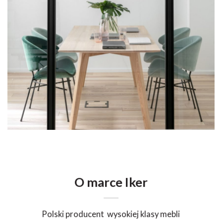
O marce Iker
Polski producent wysokiej klasy mebli