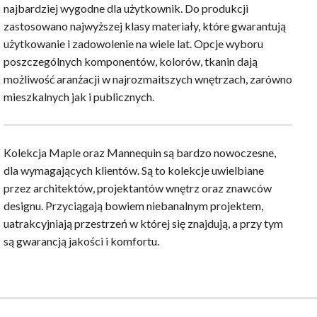
najbardziej wygodne dla użytkownik. Do produkcji
zastosowano najwyższej klasy materiały, które gwarantują
użytkowanie i zadowolenie na wiele lat. Opcje wyboru
poszczególnych komponentów, kolorów, tkanin dają
możliwość aranżacji w najrozmaitszych wnętrzach, zarówno
mieszkalnych jak i publicznych.
Kolekcja Maple oraz Mannequin są bardzo nowoczesne,
dla wymagających klientów. Są to kolekcje uwielbiane
przez architektów, projektantów wnętrz oraz znawców
designu. Przyciągają bowiem niebanalnym projektem,
uatrakcyjniają przestrzeń w której się znajdują, a przy tym
są gwarancją jakości i komfortu.