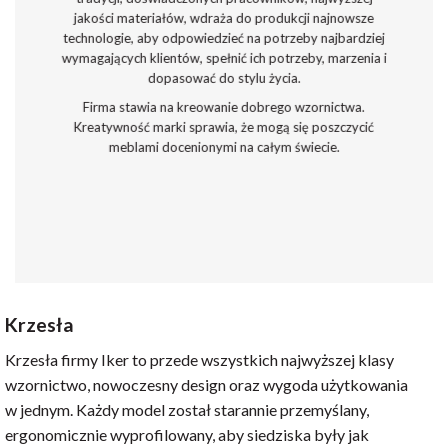
jakości materiałów, wdraża do produkcji najnowsze
technologie, aby odpowiedzieć na potrzeby najbardziej
wymagających klientów, spełnić ich potrzeby, marzenia i
dopasować do stylu życia.
Firma stawia na kreowanie dobrego wzornictwa.
Kreatywność marki sprawia, że mogą się poszczycić
meblami docenionymi na całym świecie.
Krzesła
Krzesła firmy Iker to przede wszystkich najwyższej klasy
wzornictwo, nowoczesny design oraz wygoda użytkowania
w jednym. Każdy model został starannie przemyślany,
ergonomicznie wyprofilowany, aby siedziska były jak