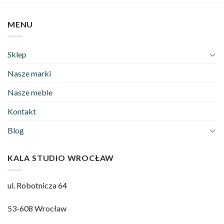
MENU
Sklep
Nasze marki
Nasze meble
Kontakt
Blog
KALA STUDIO WROCŁAW
ul. Robotnicza 64
53-608 Wrocław