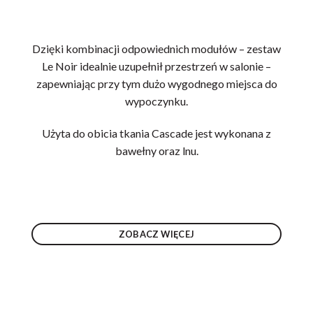
Dzięki kombinacji odpowiednich modułów – zestaw
Le Noir idealnie uzupełnił przestrzeń w salonie –
zapewniając przy tym dużo wygodnego miejsca do
wypoczynku.
Użyta do obicia tkania Cascade jest wykonana z
bawełny oraz lnu.
ZOBACZ WIĘCEJ